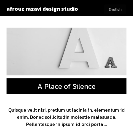
afrouz razavi design studio
English
A Place of Silence
Quisque velit nisi, pretium ut lacinia in, elementum id
enim. Donec sollicitudin molestie malesuada.
Pellentesque in ipsum id orci porta ...