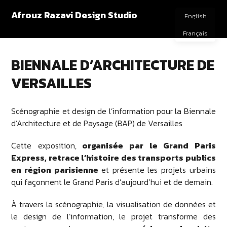
Afrouz Razavi Design Studio
English
Français
BIENNALE D’ARCHITECTURE DE
VERSAILLES
Scénographie et design de l’information pour la Biennale
d’Architecture et de Paysage (BAP) de Versailles
Cette exposition,
organisée par le Grand Paris
Express, retrace l’histoire des transports publics
en région parisienne
et présente les projets urbains
qui façonnent le Grand Paris d’aujourd’hui et de demain.
À travers la scénographie, la visualisation de données et
le design de l’information, le projet transforme des