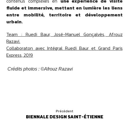
contenus complexes en
une expérience de visite
fluide et immersive, mettant en lumière les liens
entre mobilité, territoire et développement
urbain.
Team : Ruedi Baur, José-Manuel Gonçalvès, Afrouz
Razavi.
Collaboraton avec Intégral Ruedi Baur et Grand Paris
Express, 2019
Crédits photos : ©Afrouz Razavi
Précédent
BIENNALE DESIGN SAINT-ÉTIENNE