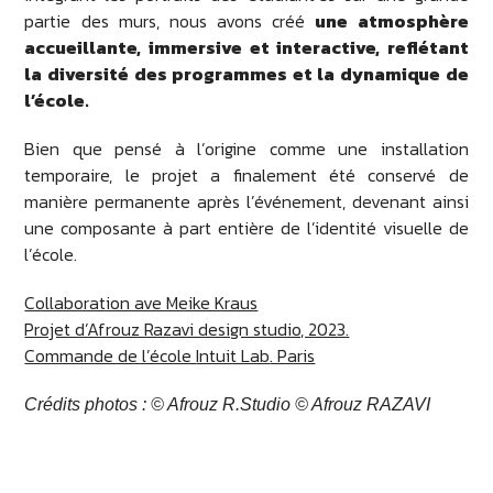
partie des murs, nous avons créé
une atmosphère
accueillante, immersive et interactive, reflétant
la diversité des programmes et la dynamique de
l’école.
Bien que pensé à l’origine comme une installation
temporaire, le projet a finalement été conservé de
manière permanente après l’événement, devenant ainsi
une composante à part entière de l’identité visuelle de
l’école.
Collaboration ave Meike Kraus
Projet d’Afrouz Razavi design studio, 2023.
Commande de l’école
Intuit Lab
. Paris
Crédits photos : © Afrouz R.Studio © Afrouz RAZAVI