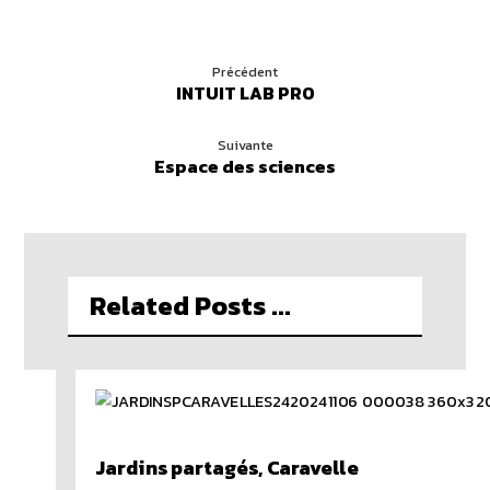
Précédent
INTUIT LAB PRO
Suivante
Espace des sciences
Related Posts ...
Jardins partagés, Caravelle