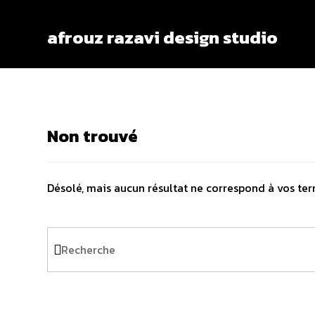
afrouz razavi design studio
Non trouvé
Désolé, mais aucun résultat ne correspond à vos ter