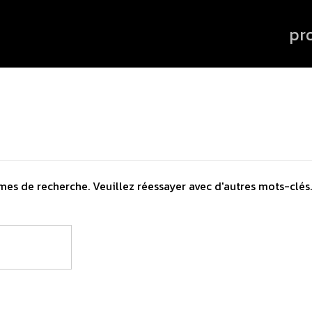
pr
mes de recherche. Veuillez réessayer avec d'autres mots-clés